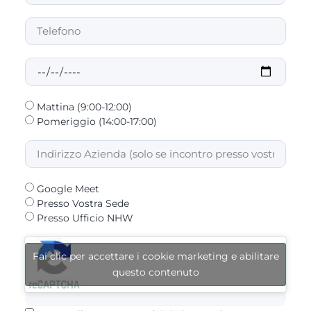
Mattina (9:00-12:00)
Pomeriggio (14:00-17:00)
Google Meet
Presso Vostra Sede
Presso Ufficio NHW
Fai clic per accettare i cookie marketing e abilitare
questo contenuto