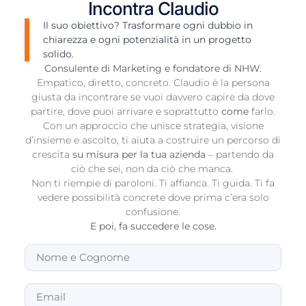
Incontra Claudio
Il suo obiettivo? Trasformare ogni dubbio in
chiarezza e ogni potenzialità in un progetto
solido.
Consulente di Marketing e fondatore di NHW.
Empatico, diretto, concreto. Claudio è la persona
giusta da incontrare se vuoi davvero capire da dove
partire, dove puoi arrivare e soprattutto
come
farlo.
Con un approccio che unisce strategia, visione
d’insieme e ascolto, ti aiuta a costruire un percorso di
crescita
su misura per la tua azienda
– partendo da
ciò che sei, non da ciò che manca.
Non ti riempie di paroloni. Ti affianca. Ti guida. Ti fa
vedere possibilità concrete dove prima c’era solo
confusione.
E poi, fa succedere le cose.