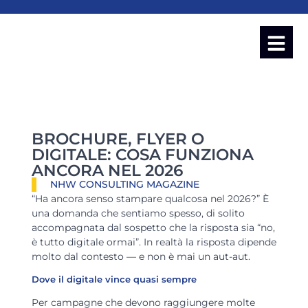
BROCHURE, FLYER O
DIGITALE: COSA FUNZIONA
ANCORA NEL 2026
NHW CONSULTING MAGAZINE
“Ha ancora senso stampare qualcosa nel 2026?” È
una domanda che sentiamo spesso, di solito
accompagnata dal sospetto che la risposta sia “no,
è tutto digitale ormai”. In realtà la risposta dipende
molto dal contesto — e non è mai un aut-aut.
Dove il digitale vince quasi sempre
Per campagne che devono raggiungere molte