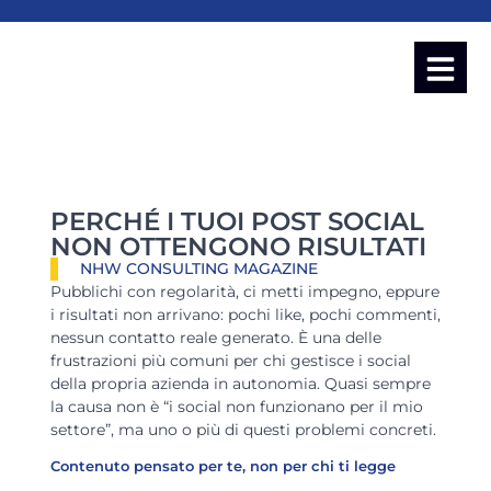
PERCHÉ I TUOI POST SOCIAL
NON OTTENGONO RISULTATI
NHW CONSULTING MAGAZINE
Pubblichi con regolarità, ci metti impegno, eppure
i risultati non arrivano: pochi like, pochi commenti,
nessun contatto reale generato. È una delle
frustrazioni più comuni per chi gestisce i social
della propria azienda in autonomia. Quasi sempre
la causa non è “i social non funzionano per il mio
settore”, ma uno o più di questi problemi concreti.
Contenuto pensato per te, non per chi ti legge