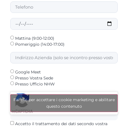
Mattina (9:00-12:00)
Pomeriggio (14:00-17:00)
Google Meet
Presso Vostra Sede
Presso Ufficio NHW
Fai clic per accettare i cookie marketing e abilitare
questo contenuto
Accetto il trattamento dei dati secondo vostra