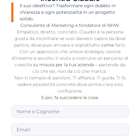
Il suo obiettivo? Trasformare ogni dubbio in
chiarezza e ogni potenzialità in un progetto
solido.
Consulente di Marketing e fondatore di NHW.
Empatico, diretto, concreto. Claudio è la persona
giusta da incontrare se vuoi davvero capire da dove
partire, dove puoi arrivare e soprattutto
come
farlo.
Con un approccio che unisce strategia, visione
d’insieme e ascolto, ti aiuta a costruire un percorso di
crescita
su misura per la tua azienda
– partendo da
ciò che sei, non da ciò che manca.
Non ti riempie di paroloni. Ti affianca. Ti guida. Ti fa
vedere possibilità concrete dove prima c’era solo
confusione.
E poi, fa succedere le cose.