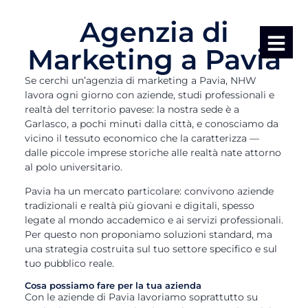
Agenzia di
Marketing a Pavia
Se cerchi un’agenzia di marketing a Pavia, NHW
lavora ogni giorno con aziende, studi professionali e
realtà del territorio pavese: la nostra sede è a
Garlasco, a pochi minuti dalla città, e conosciamo da
vicino il tessuto economico che la caratterizza —
dalle piccole imprese storiche alle realtà nate attorno
al polo universitario.
Pavia ha un mercato particolare: convivono aziende
tradizionali e realtà più giovani e digitali, spesso
legate al mondo accademico e ai servizi professionali.
Per questo non proponiamo soluzioni standard, ma
una strategia costruita sul tuo settore specifico e sul
tuo pubblico reale.
Cosa possiamo fare per la tua azienda
Con le aziende di Pavia lavoriamo soprattutto su