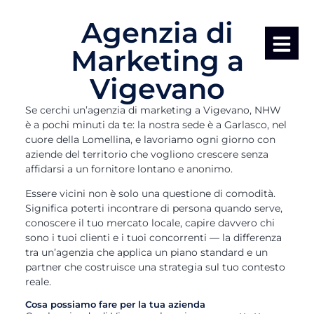
Agenzia di
Marketing a
Vigevano
Se cerchi un’agenzia di marketing a Vigevano, NHW
è a pochi minuti da te: la nostra sede è a Garlasco, nel
cuore della Lomellina, e lavoriamo ogni giorno con
aziende del territorio che vogliono crescere senza
affidarsi a un fornitore lontano e anonimo.
Essere vicini non è solo una questione di comodità.
Significa poterti incontrare di persona quando serve,
conoscere il tuo mercato locale, capire davvero chi
sono i tuoi clienti e i tuoi concorrenti — la differenza
tra un’agenzia che applica un piano standard e un
partner che costruisce una strategia sul tuo contesto
reale.
Cosa possiamo fare per la tua azienda