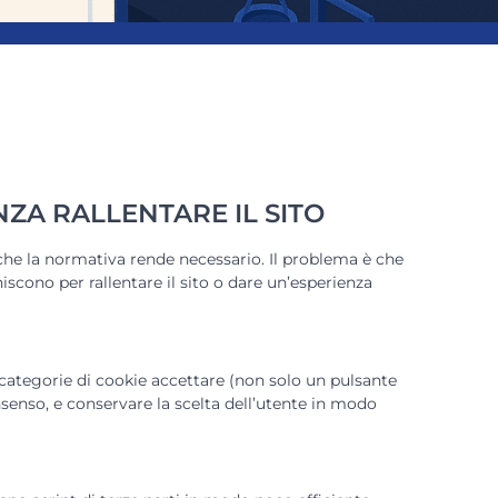
ZA RALLENTARE IL SITO
che la normativa rende necessario. Il problema è che
iscono per rallentare il sito o dare un’esperienza
categorie di cookie accettare (non solo un pulsante
nsenso, e conservare la scelta dell’utente in modo